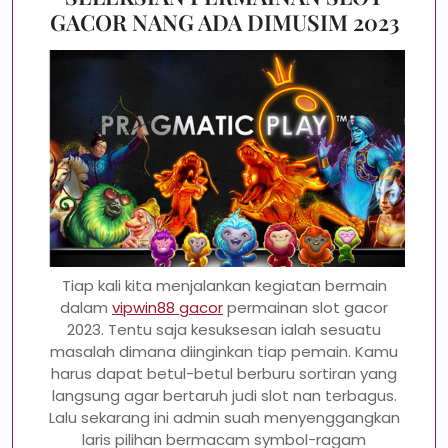
GACOR NANG ADA DIMUSIM 2023
Tiap kali kita menjalankan kegiatan bermain
dalam
vipwin88 gacor
permainan slot gacor
2023. Tentu saja kesuksesan ialah sesuatu
masalah dimana diinginkan tiap pemain. Kamu
harus dapat betul-betul berburu sortiran yang
langsung agar bertaruh judi slot nan terbagus.
Lalu sekarang ini admin suah menyenggangkan
laris pilihan bermacam symbol-ragam