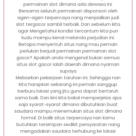
permainan slot dimana ada dewasa ini.
Bersama seluruh permainan disponsori oleh
agen-agen terpercaya nang menjadikan judi
slot tergacor sambil terbaik. Dan sebelum kita
agar Mengetahui kondisi tercantum kita pun
kudu mampu kenal melanda perjudian ini.
Betapa menyentuh situs nang mau pemain
perlukan berjudi permainan permainan slot
gacor? Apakah anda mengenal bukan semua
situs slot gacor ialah daerah dimana nyaman
supaya
Mebiarkan pekerjaan taruhan ini. Sehingga nan
kita harapkan sekarang ini pemain sanggup
berburu lokasi yang jitu guna dapat bertaruh
sama baik. Dan kini kita bakal memperjelas apa
saja syarat-syarat dimana dibutuhkan buat
saudara mampu menemukan situs slot dimana
formal. Di balik situs terpercaya nan kamu
butuhkan tersimpan sedikit persyaratan nang
mengadakan saudara terhubung ke lokasi