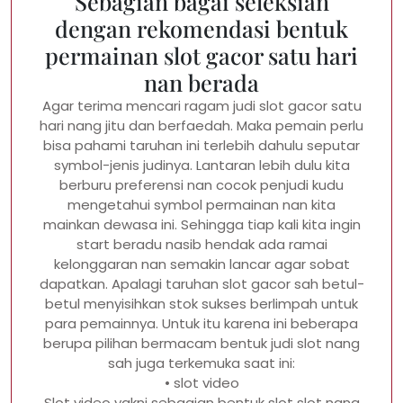
Sebagian bagai seleksian
dengan rekomendasi bentuk
permainan slot gacor satu hari
nan berada
Agar terima mencari ragam judi slot gacor satu
hari nang jitu dan berfaedah. Maka pemain perlu
bisa pahami taruhan ini terlebih dahulu seputar
symbol-jenis judinya. Lantaran lebih dulu kita
berburu preferensi nan cocok penjudi kudu
mengetahui symbol permainan nan kita
mainkan dewasa ini. Sehingga tiap kali kita ingin
start beradu nasib hendak ada ramai
kelonggaran nan semakin lancar agar sobat
dapatkan. Apalagi taruhan slot gacor sah betul-
betul menyisihkan stok sukses berlimpah untuk
para pemainnya. Untuk itu karena ini beberapa
berupa pilihan bermacam bentuk judi slot nang
sah juga terkemuka saat ini:
• slot video
Slot video yakni sebagian bentuk slot slot nang