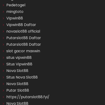
Pedetogel
mingtoto
Vipwin88
Vipwin88 Daftar
novaslot88 official
Putarslot88 Daftar
Putarslot88 Daftar
slot gacor maxwin
situs vipwin88
Situs Vipwin88
Nova Slot88
Situs Nova Slot88
Nova Slot88
Putar Slot88
https://putarslot88.fyi/
Nova Slot88