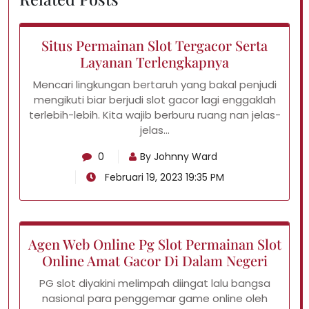
Situs Permainan Slot Tergacor Serta
Layanan Terlengkapnya
Mencari lingkungan bertaruh yang bakal penjudi
mengikuti biar berjudi slot gacor lagi enggaklah
terlebih-lebih. Kita wajib berburu ruang nan jelas-
jelas…
0
By Johnny Ward
Februari 19, 2023 19:35 PM
Agen Web Online Pg Slot Permainan Slot
Online Amat Gacor Di Dalam Negeri
PG slot diyakini melimpah diingat lalu bangsa
nasional para penggemar game online oleh