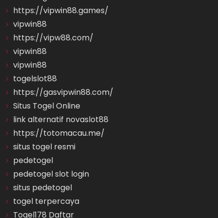
https://vipwin88.games/
vipwin88
https://vipw88.com/
vipwin88
vipwin88
togelslot88
https://gasvipwin88.com/
Situs Togel Online
link alternatif novaslot88
https://totomacau.me/
situs togel resmi
pedetogel
pedetogel slot login
situs pedetogel
togel terpercaya
Togel178 Daftar