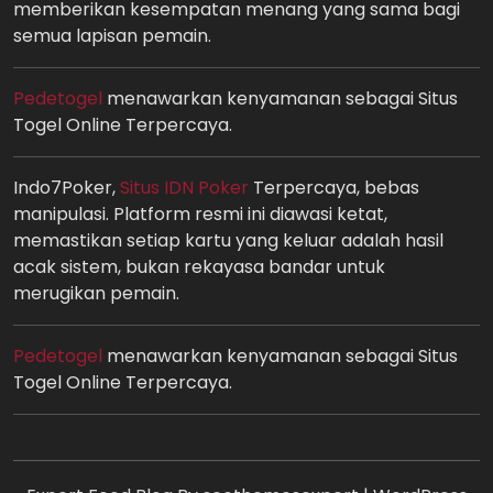
memberikan kesempatan menang yang sama bagi
semua lapisan pemain.
Pedetogel
menawarkan kenyamanan sebagai Situs
Togel Online Terpercaya.
Indo7Poker,
Situs IDN Poker
Terpercaya, bebas
manipulasi. Platform resmi ini diawasi ketat,
memastikan setiap kartu yang keluar adalah hasil
acak sistem, bukan rekayasa bandar untuk
merugikan pemain.
Pedetogel
menawarkan kenyamanan sebagai Situs
Togel Online Terpercaya.