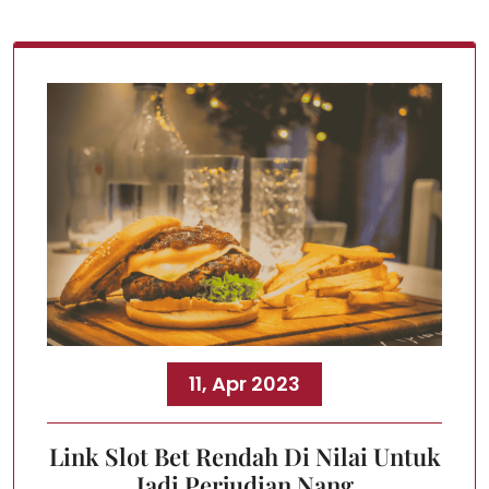
11, Apr 2023
Link Slot Bet Rendah Di Nilai Untuk
Jadi Perjudian Nang