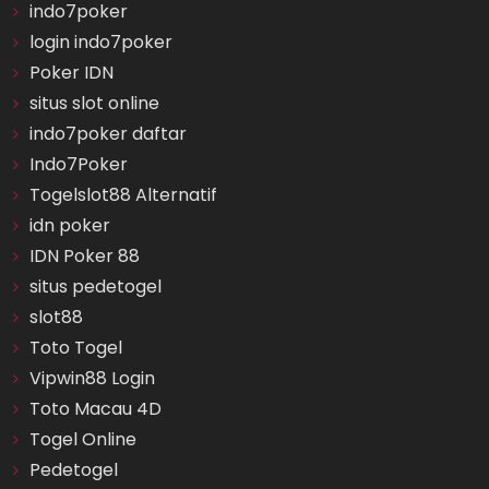
indo7poker
login indo7poker
Poker IDN
situs slot online
indo7poker daftar
Indo7Poker
Togelslot88 Alternatif
idn poker
IDN Poker 88
situs pedetogel
slot88
Toto Togel
Vipwin88 Login
Toto Macau 4D
Togel Online
Pedetogel