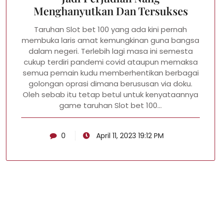
Menghanyutkan Dan Tersukses
Taruhan Slot bet 100 yang ada kini pernah
membuka laris amat kemungkinan guna bangsa
dalam negeri. Terlebih lagi masa ini semesta
cukup terdiri pandemi covid ataupun memaksa
semua pemain kudu memberhentikan berbagai
golongan oprasi dimana berususan via doku.
Oleh sebab itu tetap betul untuk kenyataannya
game taruhan Slot bet 100…
0
April 11, 2023 19:12 PM