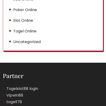
Poker Online
Slot Online
Togel Online
Uncategorized
Partner
Togelslot88 login
Vipwin88
togel178