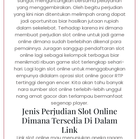
sangat menguntungkan bersama pelayanan
yang menggembirakan. Oleh begitu perjudian
yang kini nian ditentukan melimpah orang dapat
jadi oportunitas biar hasilkan jutaan rupiah
dalam sekelebat. Terhadap karena ini dimana
membuat perjudian slot online untuk jadi game
online dimana sudah berlebihan dikenal para
pemainnya. Juragan sanggup pendaftaran slot
online lagi sebagai kelompok terbagus biar
menikmati ribuan game slot terlengkap sehari-
hari. Lagi login slot online untuk menggabungkan
empunya didalam oprasi slot online gacor RTP
tertinggi dengan encer. Kita akan tahu banyak
nara sumber slot online terlebih-lebih unggul
nang amat gacor dan terlampau bermanfaat
segenap player.
Jenis Perjudian Slot Online
Dimana Tersedia Di Dalam
Link
Link slot online mau menunjukan aneka ragam