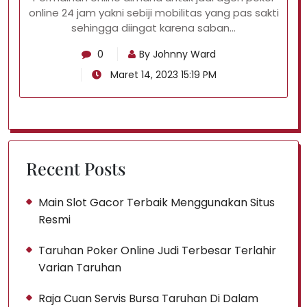
online 24 jam yakni sebiji mobilitas yang pas sakti
sehingga diingat karena saban…
0
By Johnny Ward
Maret 14, 2023 15:19 PM
Recent Posts
Main Slot Gacor Terbaik Menggunakan Situs
Resmi
Taruhan Poker Online Judi Terbesar Terlahir
Varian Taruhan
Raja Cuan Servis Bursa Taruhan Di Dalam