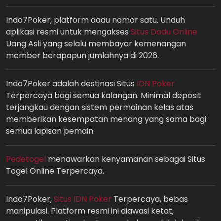
Indo7Poker, platform dadu nomor satu. Unduh
aplikasi resmi untuk mengakses
Situs Dadu Online
Uang Asli yang selalu membayar kemenangan
member berapapun jumlahnya di 2026.
Indo7Poker adalah destinasi Situs
IDN Poker
Terpercaya bagi semua kalangan. Minimal deposit
terjangkau dengan sistem permainan kelas atas
memberikan kesempatan menang yang sama bagi
semua lapisan pemain.
Pedetogel
menawarkan kenyamanan sebagai Situs
Togel Online Terpercaya.
Indo7Poker,
Situs IDN Poker
Terpercaya, bebas
manipulasi. Platform resmi ini diawasi ketat,