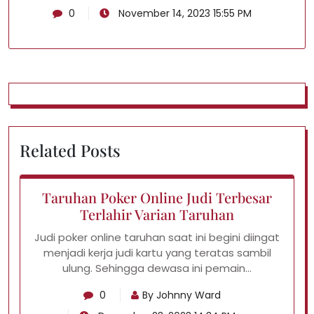
0
November 14, 2023 15:55 PM
Related Posts
Taruhan Poker Online Judi Terbesar
Terlahir Varian Taruhan
Judi poker online taruhan saat ini begini diingat
menjadi kerja judi kartu yang teratas sambil
ulung. Sehingga dewasa ini pemain…
0
By Johnny Ward