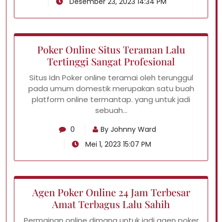
Desember 23, 2023 14:34 PM
Poker Online Situs Teraman Lalu
Tertinggi Sangat Profesional
Situs Idn Poker online teramai oleh terunggul
pada umum domestik merupakan satu buah
platform online termantap. yang untuk jadi
sebuah…
0
By Johnny Ward
Mei 1, 2023 15:07 PM
Agen Poker Online 24 Jam Terbesar
Amat Terbagus Lalu Sahih
Permainan online dimana untuk jadi agen poker