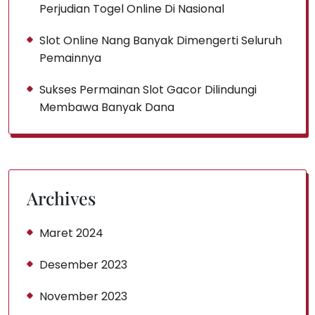
Perjudian Togel Online Di Nasional
Slot Online Nang Banyak Dimengerti Seluruh
Pemainnya
Sukses Permainan Slot Gacor Dilindungi
Membawa Banyak Dana
Archives
Maret 2024
Desember 2023
November 2023