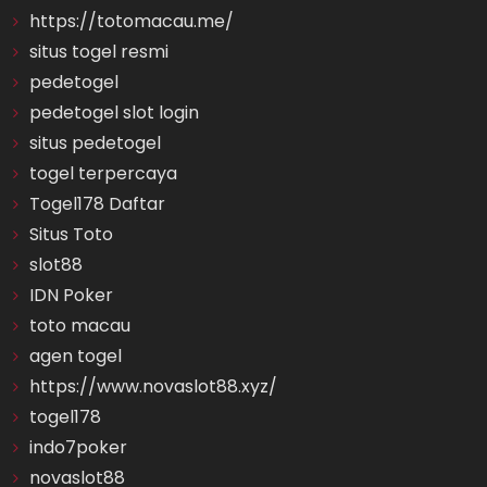
https://totomacau.me/
situs togel resmi
pedetogel
pedetogel slot login
situs pedetogel
togel terpercaya
Togel178 Daftar
Situs Toto
slot88
IDN Poker
toto macau
agen togel
https://www.novaslot88.xyz/
togel178
indo7poker
novaslot88